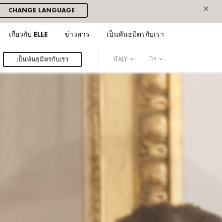
×
CHANGE LANGUAGE
เกี่ยวกับ ELLE
ข่าวสาร
เป็นพันธมิตรกับเรา
เป็นพันธมิตรกับเรา
ITALY
TH