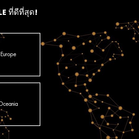
ที่ดีที่สุด!
Europe
Oceania