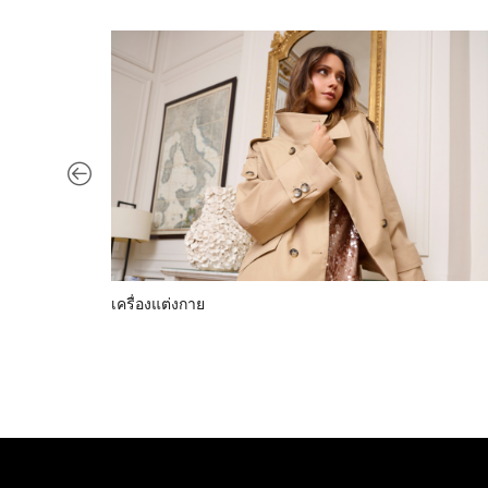
เครื่องแต่งกาย