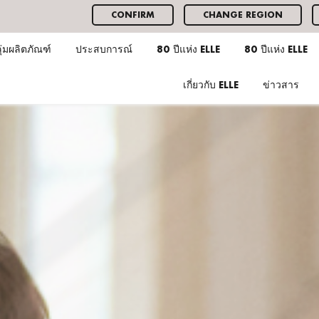
CONFIRM
CHANGE REGION
ุ่มผลิตภัณฑ์
ประสบการณ์
80 ปีแห่ง ELLE
80 ปีแห่ง ELLE
เกี่ยวกับ ELLE
ข่าวสาร