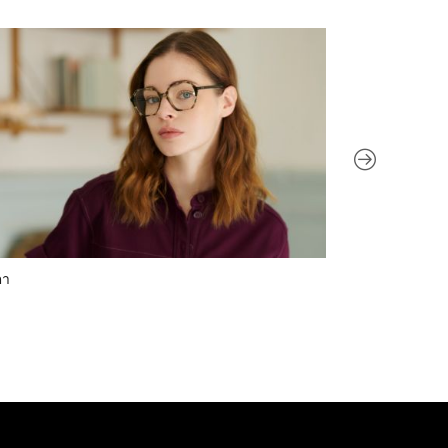
ตา
ชุดชั้นใน