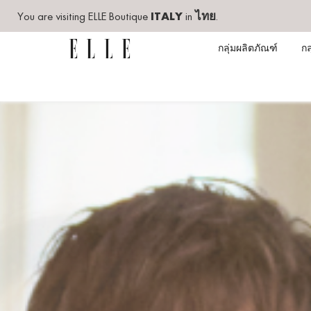
You are visiting ELLE Boutique
ITALY
in
ไทย
.
กลุ่มผลิตภัณฑ์
กล