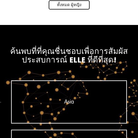
ทั้งหมด ผู้หญิง
ค้นพบที่ที่คุณชื่นชอบเพื่อการสัมผัส
ประสบการณ์ ELLE ที่ดีที่สุด!
Asia