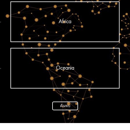
Africa
Oceania
ค้นพบ