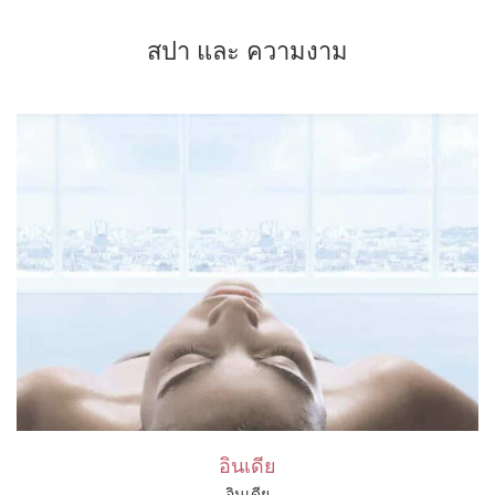
สปา และ ความงาม
อินเดีย