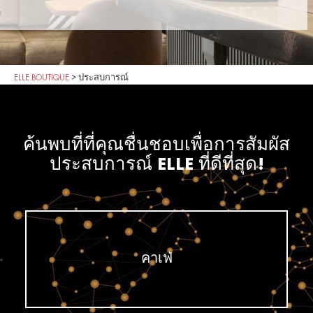
ELLE BOUTIQUE
>
ประสบการณ์
ค้นพบที่ที่คุณชื่นชอบเพื่อการสัมผัส
ประสบการณ์ ELLE ที่ดีที่สุด!
คาเฟ่