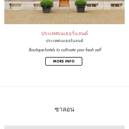
ประเทศเนเธอร์แลนด์
ประเทศเนเธอร์แลนด์
Boutique-hotels to cultivate your fresh self
MORE INFO
ซาลอน