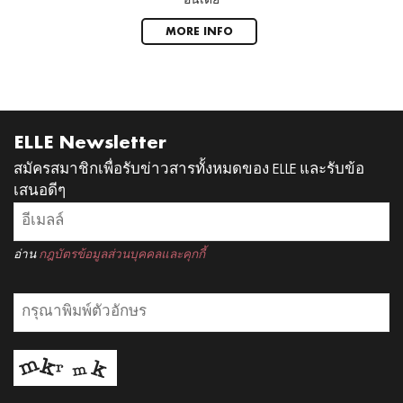
อินเดีย
MORE INFO
ELLE Newsletter
สมัครสมาชิกเพื่อรับข่าวสารทั้งหมดของ ELLE และรับข้อ
เสนอดีๆ
อ่าน
กฎบัตรข้อมูลส่วนบุคคลและคุกกี้