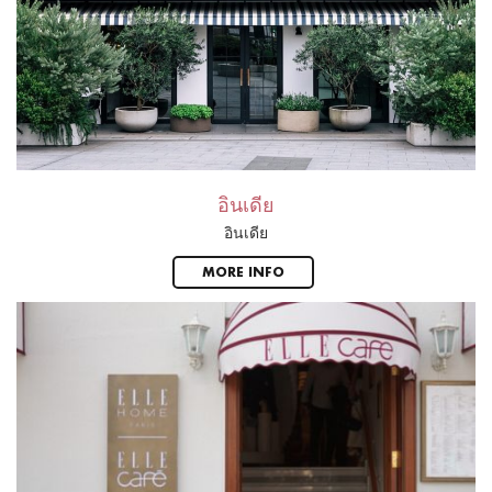
อินเดีย
อินเดีย
MORE INFO