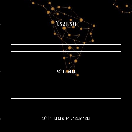
โรงแรม
ซาลอน
สปา และ ความงาม