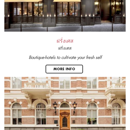
ฝรั่งเศส
ฝรั่งเศส
Boutique-hotels to cultivate your fresh self
MORE INFO