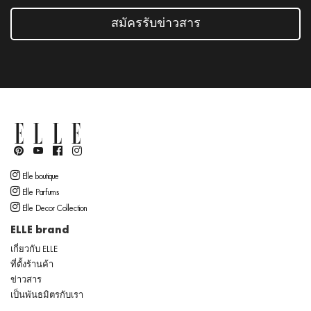
สมัครรับข่าวสาร
Elle boutique
Elle Parfums
Elle Decor Collection
ELLE brand
เกี่ยวกับ ELLE
ที่ตั้งร้านค้า
ข่าวสาร
เป็นพันธมิตรกับเรา