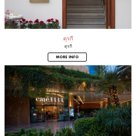
ตุรกี
ตุรกี
MORE INFO