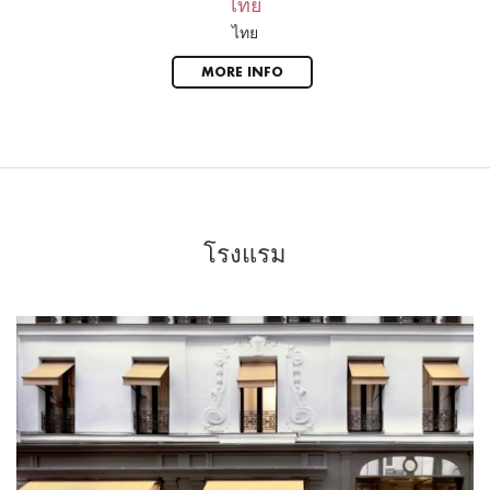
ไทย
ไทย
MORE INFO
โรงแรม