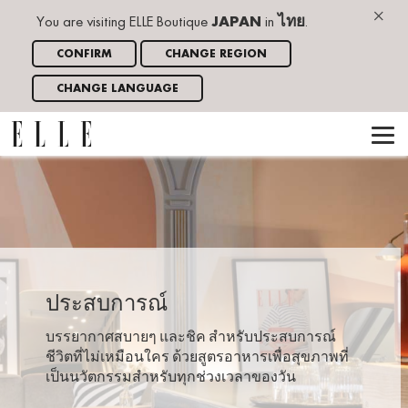
×
You are visiting ELLE Boutique
JAPAN
in
ไทย
.
CONFIRM
CHANGE REGION
CHANGE LANGUAGE
ประสบการณ์
บรรยากาศสบายๆ และชิค สำหรับประสบการณ์
ชีวิตที่ไม่เหมือนใคร ด้วยสูตรอาหารเพื่อสุขภาพที่
เป็นนวัตกรรมสำหรับทุกช่วงเวลาของวัน