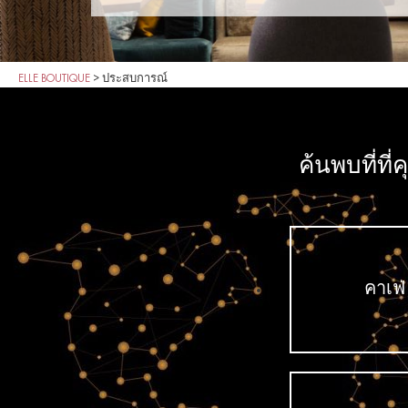
ELLE BOUTIQUE
>
ประสบการณ์
ค้นพบที่ที่
คาเฟ่