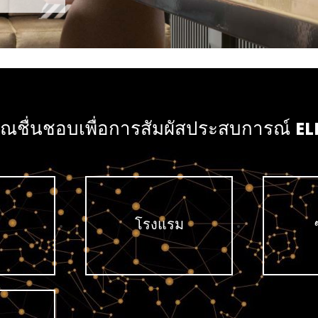
คุณชื่นชอบเพื่อการสัมผัสประสบการณ์ ELLE 
โรงแรม