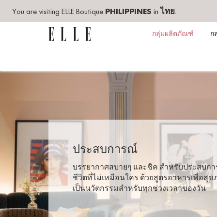
You are visiting ELLE Boutique
PHILIPPINES
in
ไทย
.
กลุ่มผลิตภัณฑ์
กล
ประสบการณ์
บรรยากาศสบายๆ และชิค สำหรับประสบกา
ชีวิตที่ไม่เหมือนใคร ด้วยสูตรอาหารเพื่อสุข
เป็นนวัตกรรมสำหรับทุกช่วงเวลาของวัน