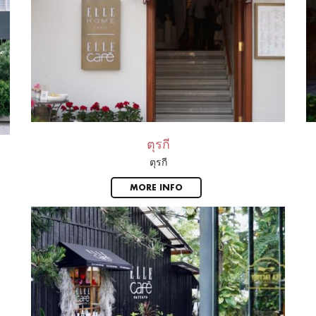
ตุรกี
ตุรกี
MORE INFO