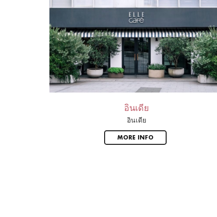
อินเดีย
อินเดีย
MORE INFO