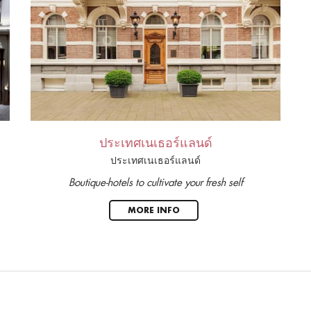
ประเทศเนเธอร์แลนด์
ประเทศเนเธอร์แลนด์
Boutique-hotels to cultivate your fresh self
MORE INFO