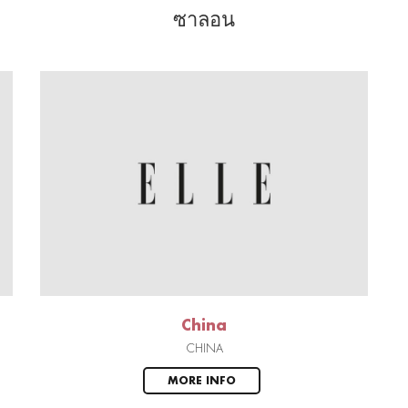
ซาลอน
China
CHINA
MORE INFO