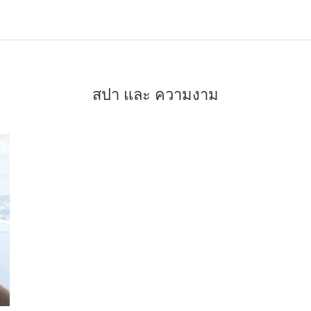
สปา และ ความงาม