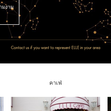
วามงาม
Contact us if you want to represent ELLE in your area
คาเฟ่