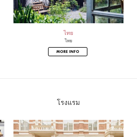
ไทย
ไทย
MORE INFO
โรงแรม