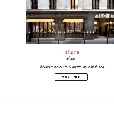
ฝรั่งเศส
ฝรั่งเศส
Boutique-hotels to cultivate your fresh self
MORE INFO