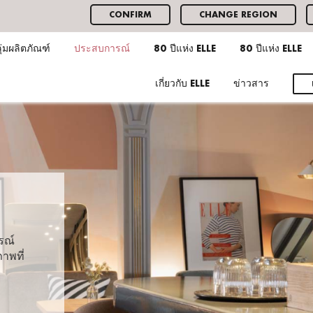
CONFIRM
CHANGE REGION
ุ่มผลิตภัณฑ์
ประสบการณ์
80 ปีแห่ง ELLE
80 ปีแห่ง ELLE
เกี่ยวกับ ELLE
ข่าวสาร
รณ์
ภาพที่