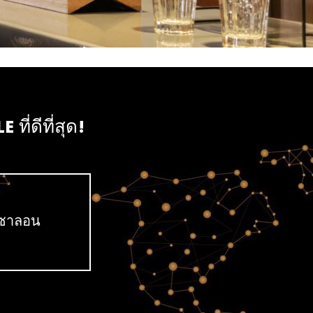
ที่ดีที่สุด!
ซาลอน