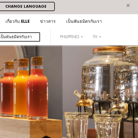
×
CHANGE LANGUAGE
เกี่ยวกับ ELLE
ข่าวสาร
เป็นพันธมิตรกับเรา
เป็นพันธมิตรกับเรา
PHILIPPINES
TH