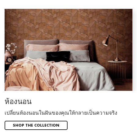
ห้องนอน
เปลี่ยนห้องนอนในฝันของคุณให้กลายเป็นความจริง
SHOP THE COLLECTION