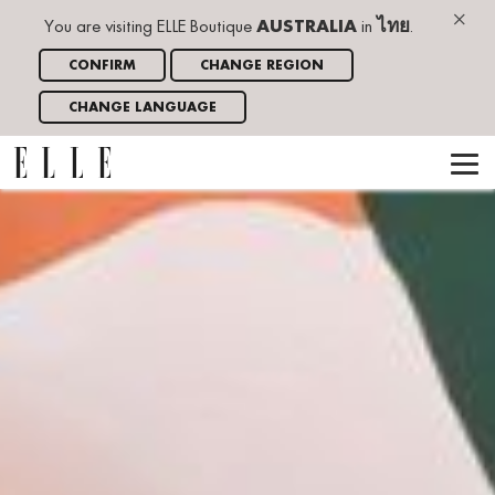
×
You are visiting ELLE Boutique
AUSTRALIA
in
ไทย
.
CONFIRM
CHANGE REGION
CHANGE LANGUAGE