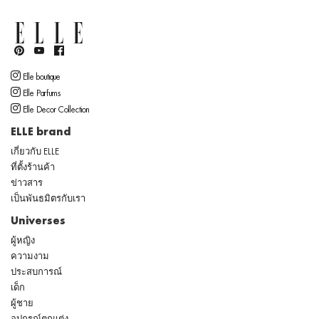
Elle boutique
Elle Parfums
Elle Decor Collection
ELLE brand
เกี่ยวกับ ELLE
ที่ตั้งร้านค้า
ข่าวสาร
เป็นพันธมิตรกับเรา
Universes
ผู้หญิง
ความงาม
ประสบการณ์
เด็ก
ผู้ชาย