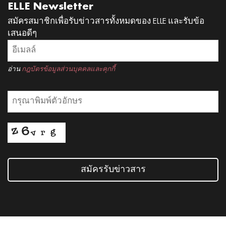
ELLE Newsletter
สมัครสมาชิกเพื่อรับข่าวสารทั้งหมดของ ELLE และรับข้อ
เสนอดีๆ
อ่าน
กฎบัตรข้อมูลส่วนบุคคลและคุกกี้
สมัครรับข่าวสาร