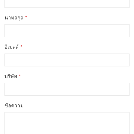
นามสกุล
*
อีเมลล์
*
บริษัท
*
ข้อความ