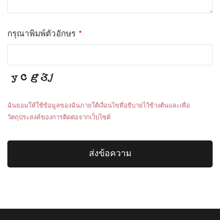
กรุณาพิมพ์ตัวอักษร
*
ฉันยอมให้ใช้ข้อมูลของฉันภายใต้เงื่อนไขที่อธิบายไว้ข้างต้นและเพื่อ
วัตถุประสงค์ของการติดต่อจากเว็บไซต์
ส่งข้อความ