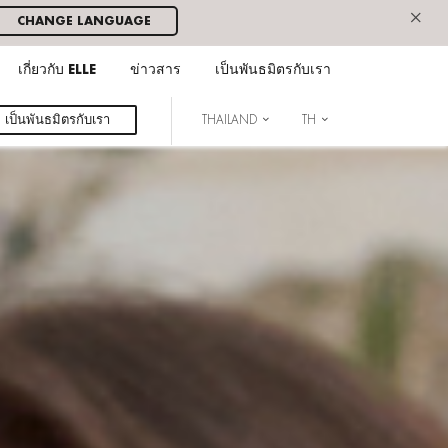
×
CHANGE LANGUAGE
เกี่ยวกับ ELLE
ข่าวสาร
เป็นพันธมิตรกับเรา
เป็นพันธมิตรกับเรา
THAILAND
TH