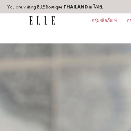
You are visiting ELLE Boutique
THAILAND
in
ไทย
.
กลุ่มผลิตภัณฑ์
กล