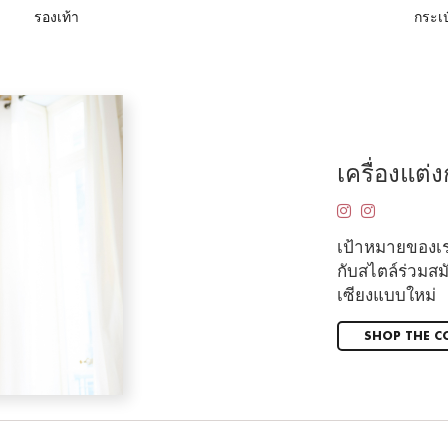
รองเท้า
กระเป
เครื่องแต่
เป้าหมายของเร
กับสไตล์ร่วมสมั
เซียงแบบใหม่
SHOP THE C