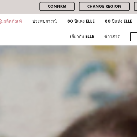
CONFIRM
CHANGE REGION
ุ่มผลิตภัณฑ์
ประสบการณ์
80 ปีแห่ง ELLE
80 ปีแห่ง ELLE
เกี่ยวกับ ELLE
ข่าวสาร