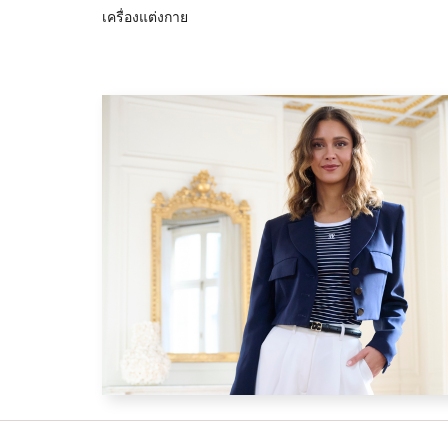
เครื่องแต่งกาย