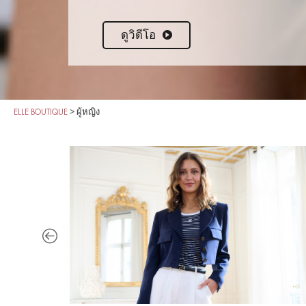
ดูวิดีโอ
ELLE BOUTIQUE
>
ผู้หญิง