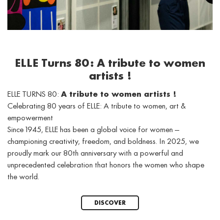
ELLE Turns 80: A tribute to women
artists !
ELLE TURNS 80:
A tribute to women artists !
Celebrating 80 years of ELLE: A tribute to women, art &
empowerment
Since 1945, ELLE has been a global voice for women —
championing creativity, freedom, and boldness. In 2025, we
proudly mark our 80th anniversary with a powerful and
unprecedented celebration that honors the women who shape
the world.
DISCOVER