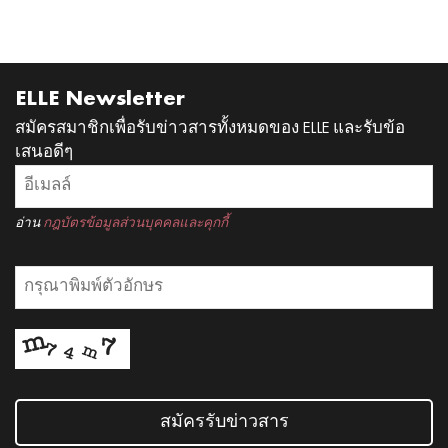
ELLE Newsletter
สมัครสมาชิกเพื่อรับข่าวสารทั้งหมดของ ELLE และรับข้อ
เสนอดีๆ
อ่าน
กฎบัตรข้อมูลส่วนบุคคลและคุกกี้
สมัครรับข่าวสาร