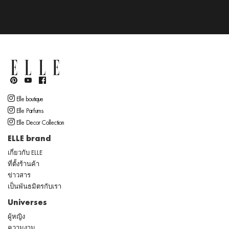
Elle boutique
Elle Parfums
Elle Decor Collection
ELLE brand
เกี่ยวกับ ELLE
ที่ตั้งร้านค้า
ข่าวสาร
เป็นพันธมิตรกับเรา
Universes
ผู้หญิง
ความงาม