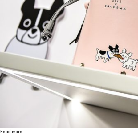
Read more