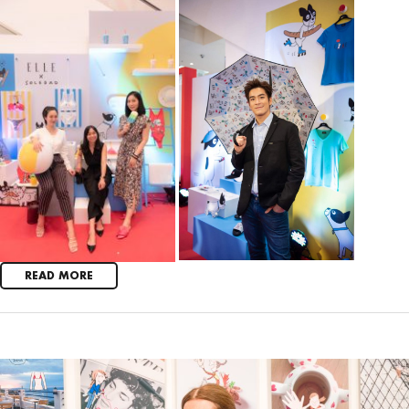
READ MORE