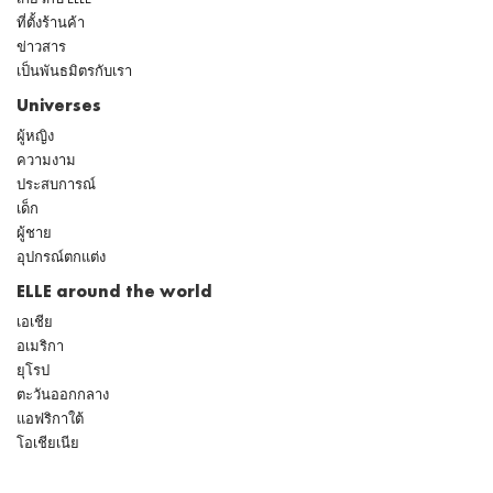
ที่ตั้งร้านค้า
ข่าวสาร
เป็นพันธมิตรกับเรา
Universes
ผู้หญิง
ความงาม
ประสบการณ์
เด็ก
ผู้ชาย
อุปกรณ์ตกแต่ง
ELLE around the world
เอเชีย
อเมริกา
ยุโรป
ตะวันออกกลาง
แอฟริกาใต้
โอเชียเนีย