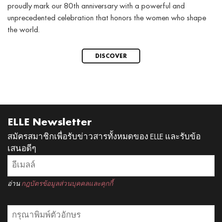
proudly mark our 80th anniversary with a powerful and
unprecedented celebration that honors the women who shape
the world.
DISCOVER
ELLE Newsletter
สมัครสมาชิกเพื่อรับข่าวสารทั้งหมดของ ELLE และรับข้อ
เสนอดีๆ
อ่าน
กฎบัตรข้อมูลส่วนบุคคลและคุกกี้