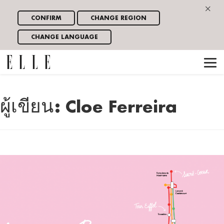
×
CONFIRM
CHANGE REGION
CHANGE LANGUAGE
ผู้เขียน:
Cloe Ferreira