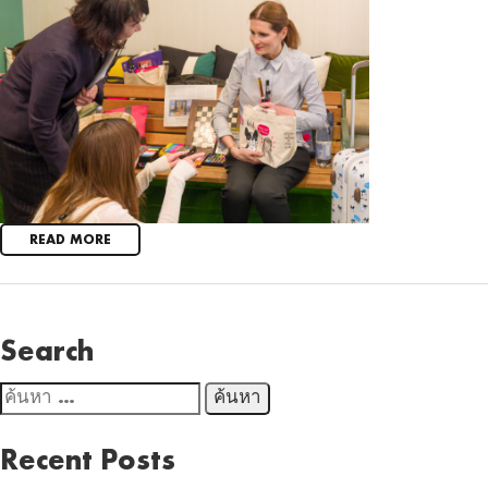
READ MORE
Search
ค้นหา
สำหรับ:
Recent Posts