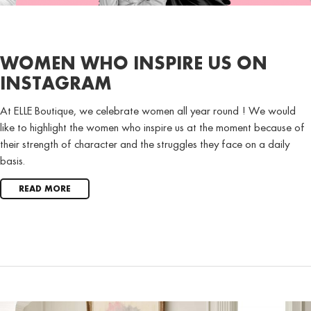
WOMEN WHO INSPIRE US ON
INSTAGRAM
At ELLE Boutique, we celebrate women all year round ! We would
like to highlight the women who inspire us at the moment because of
their strength of character and the struggles they face on a daily
basis.
READ MORE