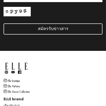
สมัครรับข่าวสาร
Elle boutique
Elle Parfums
Elle Decor Collection
ELLE brand
เกี่ยวกับ ELLE