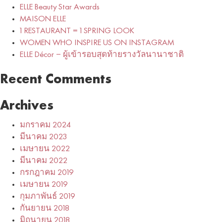
ELLE Beauty Star Awards
MAISON ELLE
1 RESTAURANT = 1 SPRING LOOK
WOMEN WHO INSPIRE US ON INSTAGRAM
ELLE Décor – ผู้เข้ารอบสุดท้ายรางวัลนานาชาติ
Recent Comments
Archives
มกราคม 2024
มีนาคม 2023
เมษายน 2022
มีนาคม 2022
กรกฎาคม 2019
เมษายน 2019
กุมภาพันธ์ 2019
กันยายน 2018
มิถุนายน 2018