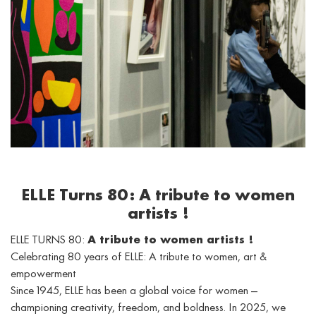
ELLE Turns 80: A tribute to women
artists !
ELLE TURNS 80:
A tribute to women artists !
Celebrating 80 years of ELLE: A tribute to women, art &
empowerment
Since 1945, ELLE has been a global voice for women —
championing creativity, freedom, and boldness. In 2025, we