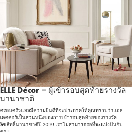
ELLE Décor – ผู้เข้ารอบสุดท้ายรางวัล
นานาชาติ
ครอบครัวแอลมีความยินดีที่จะประกาศให้คุณทราบว่าแอล
เดคคอร์เป็นส่วนหนึ่งของการเข้ารอบสุดท้ายของรางวัล
ลิขสิทธิ์นานาชาติปี 2019! เราไม่สามารถรอที่จะแบ่งปันกับ
คุณ!