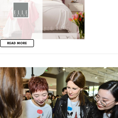
READ MORE