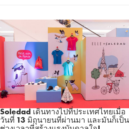
Soledad เดินทางไปที่ประเทศไทยเมื่อ
วันที่ 13 มิถุนายนที่ผ่านมา และมันก็เป็น
ช่วงเวลาที่สร้างแรงบันดาลใจ!