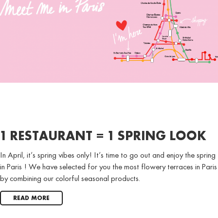
1 RESTAURANT = 1 SPRING LOOK
In April, it’s spring vibes only! It’s time to go out and enjoy the spring
in Paris ! We have selected for you the most flowery terraces in Paris
by combining our colorful seasonal products.
READ MORE