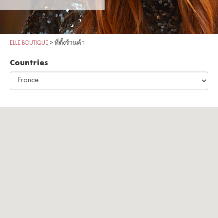
ELLE BOUTIQUE
>
ที่ตั้งร้านค้า
Countries