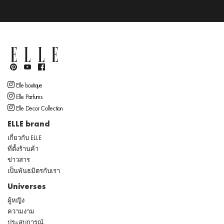
Elle boutique
Elle Parfums
Elle Decor Collection
ELLE brand
เกี่ยวกับ ELLE
ที่ตั้งร้านค้า
ข่าวสาร
เป็นพันธมิตรกับเรา
Universes
ผู้หญิง
ความงาม
ประสบการณ์