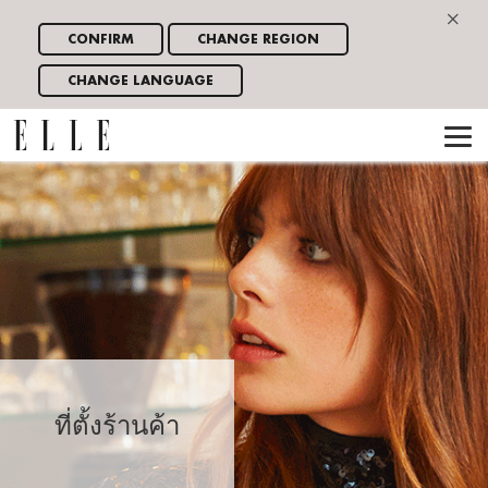
×
CONFIRM
CHANGE REGION
CHANGE LANGUAGE
ที่ตั้งร้านค้า