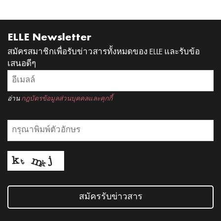
ELLE Newsletter
สมัครสมาชิกเพื่อรับข่าวสารทั้งหมดของ ELLE และรับข้อ
เสนอดีๆ
อ่าน
กฎบัตรข้อมูลส่วนบุคคลและคุกกี้
สมัครรับข่าวสาร