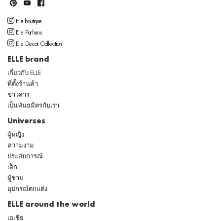
Elle boutique
Elle Parfums
Elle Decor Collection
ELLE brand
เกี่ยวกับ ELLE
ที่ตั้งร้านค้า
ข่าวสาร
เป็นพันธมิตรกับเรา
Universes
ผู้หญิง
ความงาม
ประสบการณ์
เด็ก
ผู้ชาย
อุปกรณ์ตกแต่ง
ELLE around the world
เอเชีย