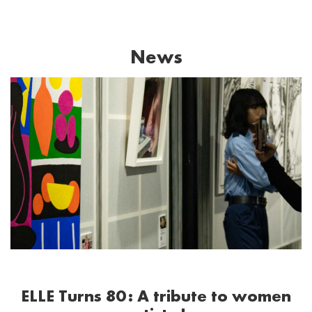
News
ELLE Turns 80: A tribute to women