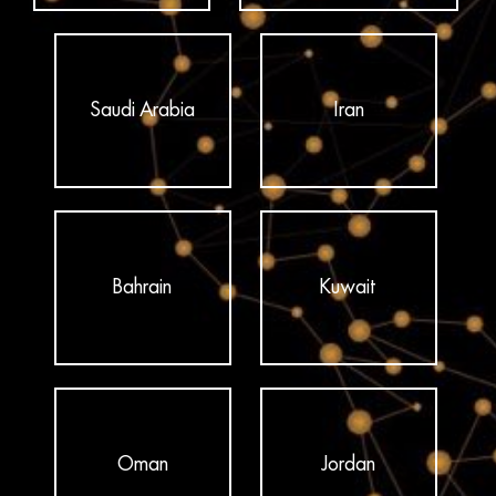
Saudi Arabia
Iran
Bahrain
Kuwait
Oman
Jordan