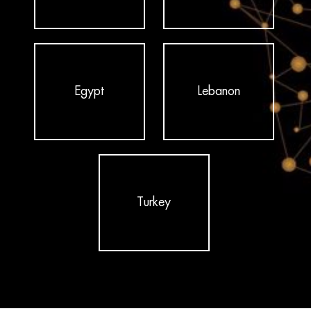
Egypt
Lebanon
Turkey