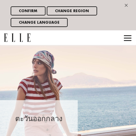
×
CONFIRM
CHANGE REGION
CHANGE LANGUAGE
ตะวันออกกลาง