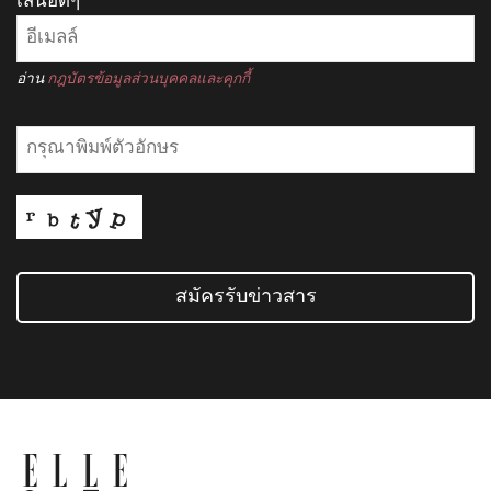
เสนอดีๆ
อ่าน
กฎบัตรข้อมูลส่วนบุคคลและคุกกี้
สมัครรับข่าวสาร