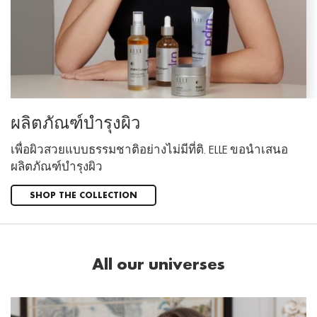
ผลิตภัณฑ์บำรุงผิว
เพื่อผิวสวยแบบธรรมชาติอย่างไม่มีที่ติ. ELLE ขอนำเสนอ
ผลิตภัณฑ์บำรุงผิว
SHOP THE COLLECTION
All our universes