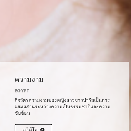
ความงาม
EGYPT
กิจวัตรความงามของหญิงสาวชาวปารีสเป็นการ
ผสมผสานระหว่างความเป็นธรรมชาติและความ
ซับซ้อน
ดูวีดีโอ