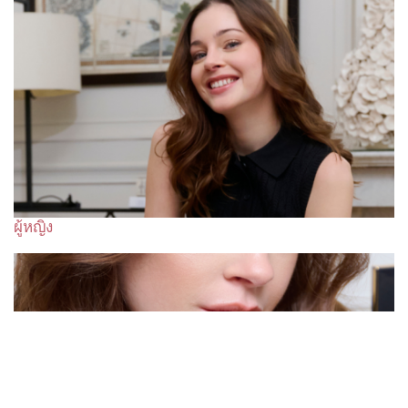
ผู้หญิง