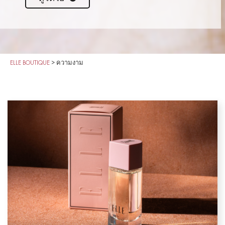
ELLE BOUTIQUE
>
ความงาม