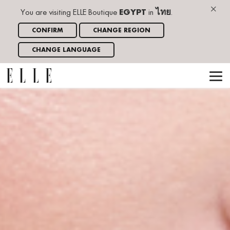
×
You are visiting ELLE Boutique
EGYPT
in
ไทย
.
CONFIRM
CHANGE REGION
CHANGE LANGUAGE