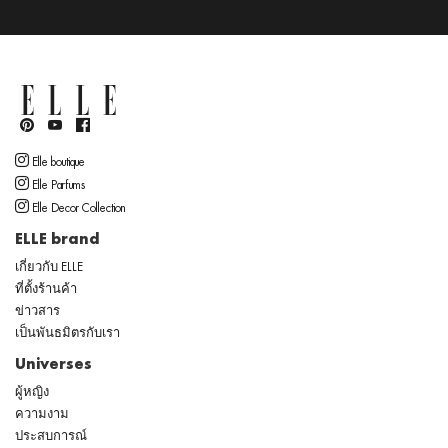
Elle boutique
Elle Parfums
Elle Decor Collection
ELLE brand
เกี่ยวกับ ELLE
ที่ตั้งร้านค้า
ข่าวสาร
เป็นพันธมิตรกับเรา
Universes
ผู้หญิง
ความงาม
ประสบการณ์