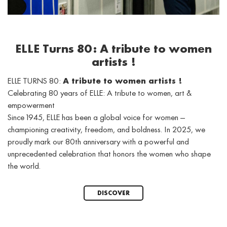
ELLE Turns 80: A tribute to women
artists !
ELLE TURNS 80:
A tribute to women artists !
Celebrating 80 years of ELLE: A tribute to women, art &
empowerment
Since 1945, ELLE has been a global voice for women —
championing creativity, freedom, and boldness. In 2025, we
proudly mark our 80th anniversary with a powerful and
unprecedented celebration that honors the women who shape
the world.
DISCOVER