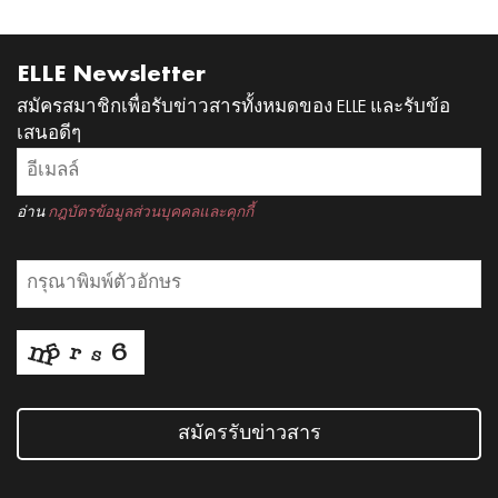
ELLE Newsletter
สมัครสมาชิกเพื่อรับข่าวสารทั้งหมดของ ELLE และรับข้อ
เสนอดีๆ
อ่าน
กฎบัตรข้อมูลส่วนบุคคลและคุกกี้
สมัครรับข่าวสาร