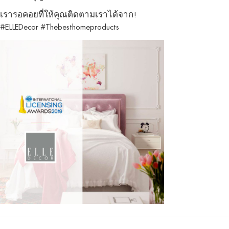
เรารอคอยที่ให้คุณติดตามเราได้จาก!
#ELLEDecor #Thebesthomeproducts