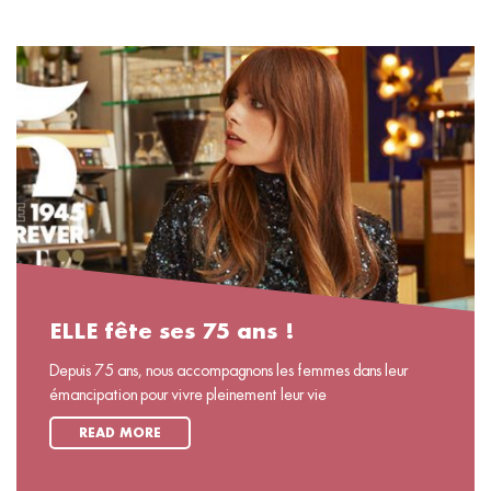
ELLE fête ses 75 ans !
Depuis 75 ans, nous accompagnons les femmes dans leur
émancipation pour vivre pleinement leur vie
READ MORE