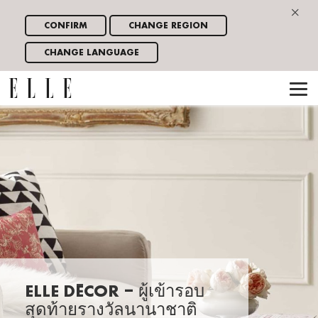
×
CONFIRM
CHANGE REGION
CHANGE LANGUAGE
ELLE DÉCOR – ผู้เข้ารอบ
สุดท้ายรางวัลนานาชาติ