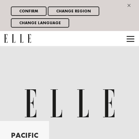
×
CONFIRM
CHANGE REGION
CHANGE LANGUAGE
PACIFIC