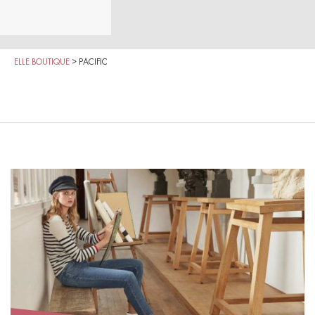
ELLE BOUTIQUE
>
PACIFIC