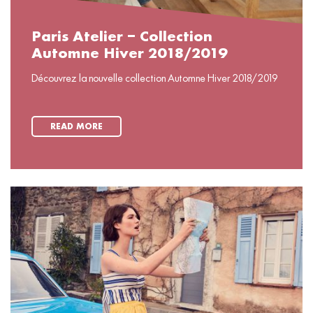
Paris Atelier – Collection
Automne Hiver 2018/2019
Découvrez la nouvelle collection Automne Hiver 2018/2019
READ MORE