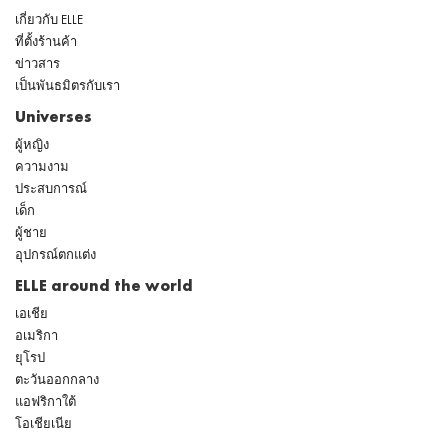
เกี่ยวกับ ELLE
ที่ตั้งร้านค้า
ข่าวสาร
เป็นพันธมิตรกับเรา
Universes
ผู้หญิง
ความงาม
ประสบการณ์
เด็ก
ผู้ชาย
อุปกรณ์ตกแต่ง
ELLE around the world
เอเชีย
อเมริกา
ยุโรป
ตะวันออกกลาง
แอฟริกาใต้
โอเชียเนีย