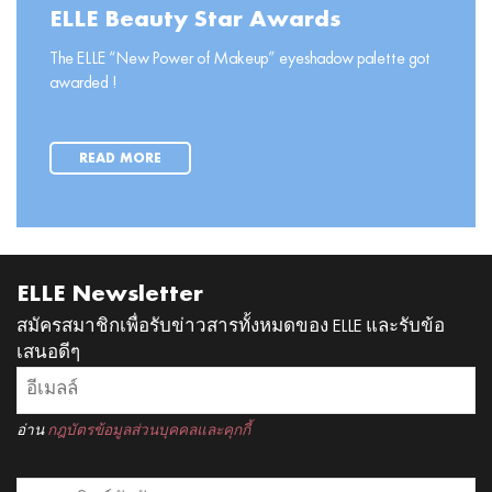
ELLE Beauty Star Awards
The ELLE “New Power of Makeup” eyeshadow palette got
awarded !
READ MORE
ELLE Newsletter
สมัครสมาชิกเพื่อรับข่าวสารทั้งหมดของ ELLE และรับข้อ
เสนอดีๆ
อ่าน
กฎบัตรข้อมูลส่วนบุคคลและคุกกี้