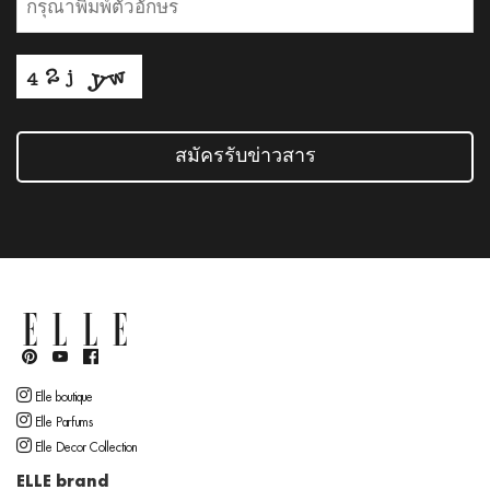
สมัครรับข่าวสาร
Elle boutique
Elle Parfums
Elle Decor Collection
ELLE brand