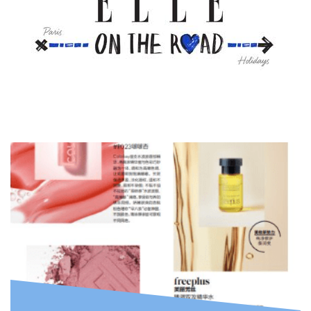
READ MORE